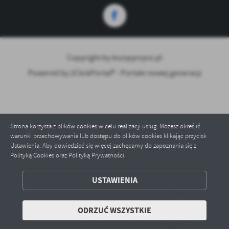
Copyright by bszspyrzyce.pl
Powered by
2ClickPortal® - Portale nowej generacji
Strona korzysta z plików cookies w celu realizacji usług. Możesz określić
warunki przechowywania lub dostępu do plików cookies klikając przycisk
Ustawienia. Aby dowiedzieć się więcej zachęcamy do zapoznania się z
Polityką Cookies oraz Polityką Prywatności.
ZAPISZ WYBRANE
USTAWIENIA
ODRZUĆ WSZYSTKIE
ODRZUĆ WSZYSTKIE
ZEZWÓL NA WSZYSTKIE