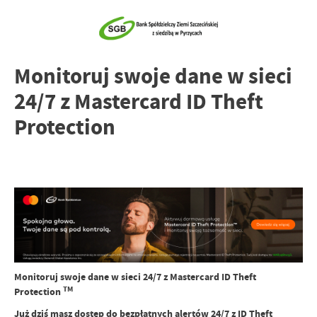
Monitoruj swoje dane w sieci
24/7 z Mastercard ID Theft
Protection
Monitoruj swoje dane w sieci 24/7 z Mastercard ID Theft
TM
Protection
Już dziś masz dostęp do bezpłatnych alertów 24/7 z ID Theft