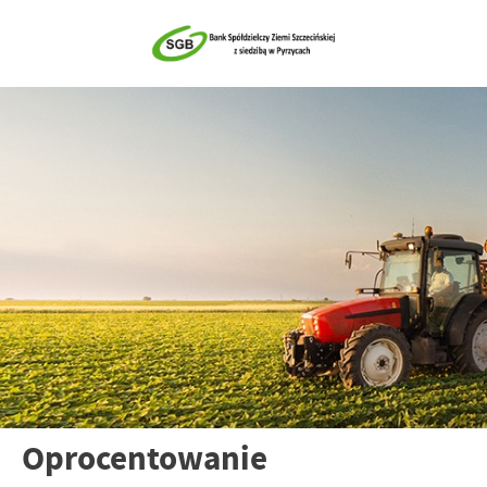
Oprocentowanie