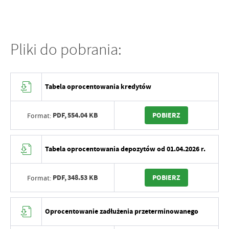
Pliki do pobrania:
Tabela oprocentowania kredytów
PDF,
554.04 KB
POBIERZ
Format:
Tabela oprocentowania depozytów od 01.04.2026 r.
PDF,
348.53 KB
POBIERZ
Format:
Oprocentowanie zadłużenia przeterminowanego