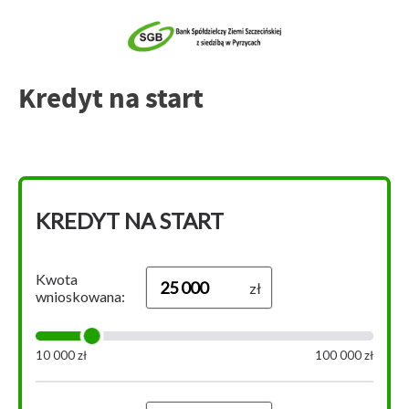
Kredyt na start