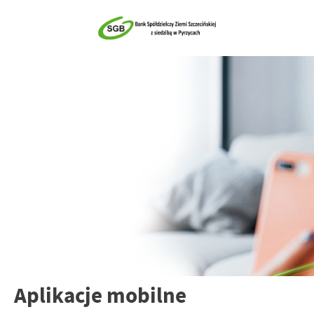
Aplikacje mobilne