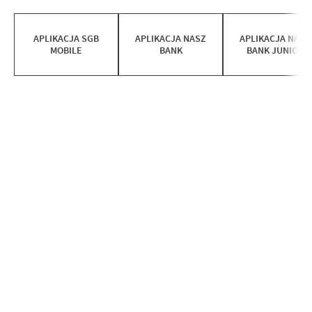
APLIKACJA SGB
APLIKACJA NASZ
APLIKACJA NASZ
MOBILE
BANK
BANK JUNIOR