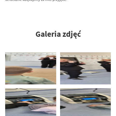
Galeria zdjęć